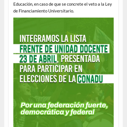
Educación, en caso de que se concrete el veto a la Ley
de Financiamiento Universitario.