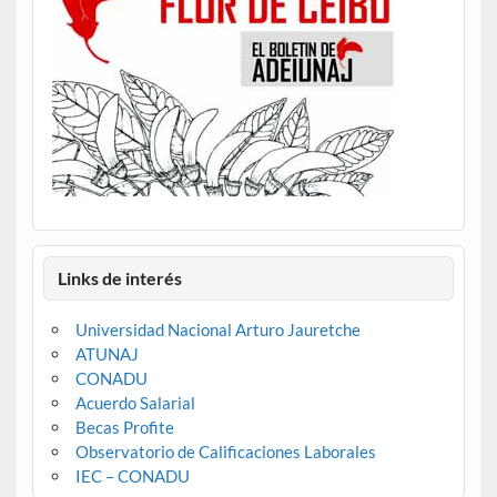
Links de interés
Universidad Nacional Arturo Jauretche
ATUNAJ
CONADU
Acuerdo Salarial
Becas Profite
Observatorio de Calificaciones Laborales
IEC – CONADU