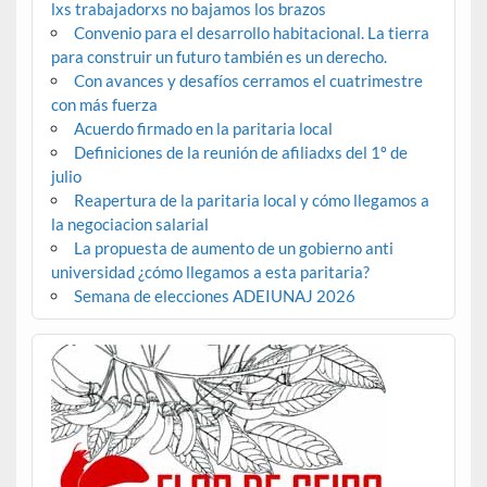
lxs trabajadorxs no bajamos los brazos
Convenio para el desarrollo habitacional. La tierra
para construir un futuro también es un derecho.
Con avances y desafíos cerramos el cuatrimestre
con más fuerza
Acuerdo firmado en la paritaria local
Definiciones de la reunión de afiliadxs del 1º de
julio
Reapertura de la paritaria local y cómo llegamos a
la negociacion salarial
La propuesta de aumento de un gobierno anti
universidad ¿cómo llegamos a esta paritaria?
Semana de elecciones ADEIUNAJ 2026