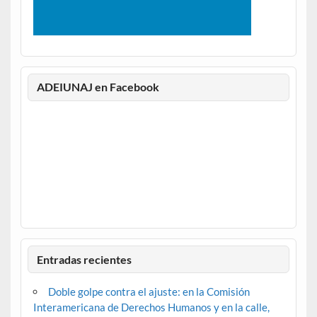
ADEIUNAJ en Facebook
Entradas recientes
Doble golpe contra el ajuste: en la Comisión
Interamericana de Derechos Humanos y en la calle,