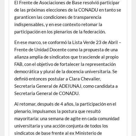
El Frente de Asociaciones de Base resolvió participar
de las próximas elecciones de la CONADU en tanto se
garanticen las condiciones de transparencia
indispensables, y en ese contexto retomar la
participación en los plenarios de la federación.
En ese marco, se conformó la Lista Verde 23 de Abril –
Frente de Unidad Docente como la propuesta de una
alianza amplia de sindicatos que trasciende al propio
FAB, con el objetivo de fortalecer la representación
democrática y plural de la docencia universitaria. Se
definió entonces postular a Clara Chevalier,
Secretaria General de ADEIUNAJ, como candidata a
Secretaria General de CONADU.
Al retomar, después de 4 años, la participación en el
plenario, impulsamos la postura que resultó
mayoritaria: una semana de agite en cada comunidad
universitaria y una acción conjunta de todos los
sindicatos de base frente al ex Ministerio de