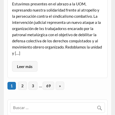
Estuvimos presentes en el abrazo a la UOM,
expresando nuestra solidaridad frente al atropello y
la persecución contra el sindicalismo combativo. La
intervención judicial representa un nuevo ataque a la
organización de lxs trabajadorxs encarado por la
patronal metalúrgica con el objetivo de debilitar la
defensa colectiva de los derechos conquistados y al
movimiento obrero organizado. Redoblamos la unidad
y […]
Leer más
1
2
3
…
69
»