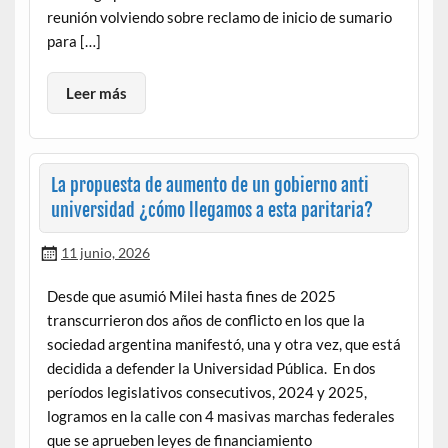
reunión volviendo sobre reclamo de inicio de sumario
para […]
Leer más
La propuesta de aumento de un gobierno anti
universidad ¿cómo llegamos a esta paritaria?
11 junio, 2026
Desde que asumió Milei hasta fines de 2025
transcurrieron dos años de conflicto en los que la
sociedad argentina manifestó, una y otra vez, que está
decidida a defender la Universidad Pública. En dos
períodos legislativos consecutivos, 2024 y 2025,
logramos en la calle con 4 masivas marchas federales
que se aprueben leyes de financiamiento