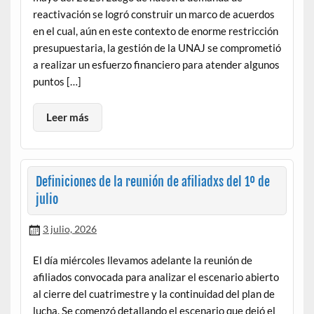
reactivación se logró construir un marco de acuerdos
en el cual, aún en este contexto de enorme restricción
presupuestaria, la gestión de la UNAJ se comprometió
a realizar un esfuerzo financiero para atender algunos
puntos […]
Leer más
Definiciones de la reunión de afiliadxs del 1º de
julio
3 julio, 2026
El día miércoles llevamos adelante la reunión de
afiliados convocada para analizar el escenario abierto
al cierre del cuatrimestre y la continuidad del plan de
lucha. Se comenzó detallando el escenario que dejó el