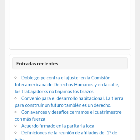
Entradas recientes
Doble golpe contra el ajuste: en la Comisión
Interamericana de Derechos Humanos y en la calle,
lxs trabajadorxs no bajamos los brazos
Convenio para el desarrollo habitacional. La tierra
para construir un futuro también es un derecho.
Con avances y desafíos cerramos el cuatrimestre
con más fuerza
Acuerdo firmado en la paritaria local
Definiciones de la reunión de afiliadxs del 1º de
julio