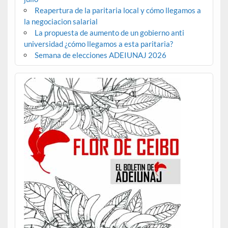
Reapertura de la paritaria local y cómo llegamos a
la negociacion salarial
La propuesta de aumento de un gobierno anti
universidad ¿cómo llegamos a esta paritaria?
Semana de elecciones ADEIUNAJ 2026