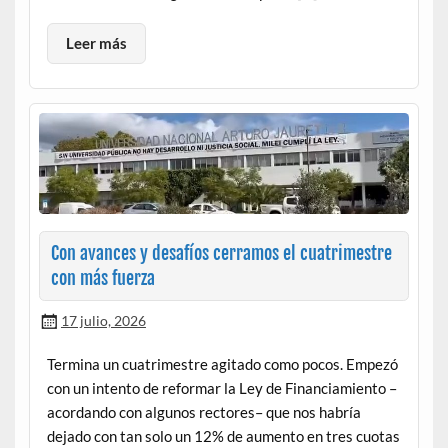
Leer más
Con avances y desafíos cerramos el cuatrimestre
con más fuerza
17 julio, 2026
Termina un cuatrimestre agitado como pocos. Empezó
con un intento de reformar la Ley de Financiamiento –
acordando con algunos rectores– que nos habría
dejado con tan solo un 12% de aumento en tres cuotas