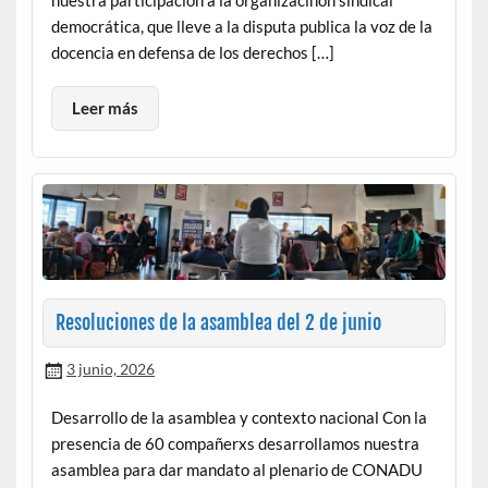
democrática, que lleve a la disputa publica la voz de la
docencia en defensa de los derechos […]
Leer más
Resoluciones de la asamblea del 2 de junio
3 junio, 2026
Desarrollo de la asamblea y contexto nacional Con la
presencia de 60 compañerxs desarrollamos nuestra
asamblea para dar mandato al plenario de CONADU