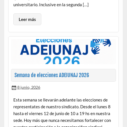
universitario. Inclusive en la segunda […]
Leer más
Semana de elecciones ADEIUNAJ 2026
8 junio, 2026
Esta semana se llevarán adelante las elecciones de
representates de nuestro sindicato. Desde el lunes 8
hasta el viernes 12 de junio de 10 a 19 hs en nuestra
sede. Hoy más que nunca necesitamos fortalecer con
nuestra participación a la organizaciñon sindical