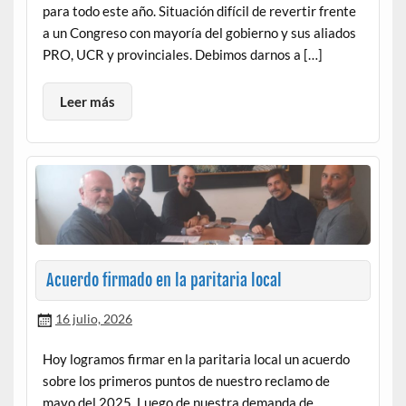
para todo este año. Situación difícil de revertir frente
a un Congreso con mayoría del gobierno y sus aliados
PRO, UCR y provinciales. Debimos darnos a […]
Leer más
Acuerdo firmado en la paritaria local
16 julio, 2026
Hoy logramos firmar en la paritaria local un acuerdo
sobre los primeros puntos de nuestro reclamo de
mayo del 2025. Luego de nuestra demanda de