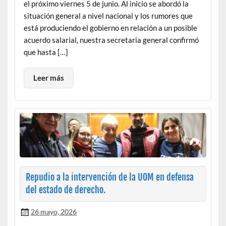
el próximo viernes 5 de junio. Al inicio se abordó la
situación general a nivel nacional y los rumores que
está produciendo el gobierno en relación a un posible
acuerdo salarial, nuestra secretaria general confirmó
que hasta […]
Leer más
Repudio a la intervención de la UOM en defensa
del estado de derecho.
26 mayo, 2026