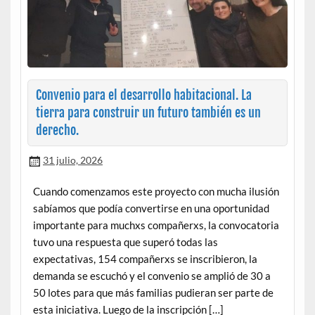
Convenio para el desarrollo habitacional. La
tierra para construir un futuro también es un
derecho.
31 julio, 2026
Cuando comenzamos este proyecto con mucha ilusión
sabíamos que podía convertirse en una oportunidad
importante para muchxs compañerxs, la convocatoria
tuvo una respuesta que superó todas las
expectativas, 154 compañerxs se inscribieron, la
demanda se escuchó y el convenio se amplió de 30 a
50 lotes para que más familias pudieran ser parte de
esta iniciativa. Luego de la inscripción […]