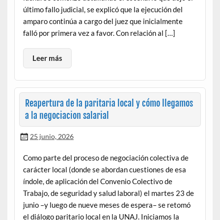
último fallo judicial, se explicó que la ejecución del
amparo continúa a cargo del juez que inicialmente
falló por primera vez a favor. Con relación al […]
Leer más
Reapertura de la paritaria local y cómo llegamos
a la negociacion salarial
25 junio, 2026
Como parte del proceso de negociación colectiva de
carácter local (donde se abordan cuestiones de esa
índole, de aplicación del Convenio Colectivo de
Trabajo, de seguridad y salud laboral) el martes 23 de
junio –y luego de nueve meses de espera– se retomó
el diálogo paritario local en la UNAJ. Iniciamos la