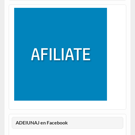
ADEIUNAJ en Facebook