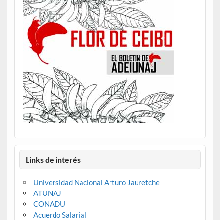
Links de interés
Universidad Nacional Arturo Jauretche
ATUNAJ
CONADU
Acuerdo Salarial