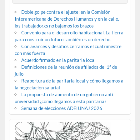
Doble golpe contra el ajuste: en la Comisión
Interamericana de Derechos Humanos y en la calle,
lxs trabajadorxs no bajamos los brazos
Convenio para el desarrollo habitacional. La tierra
para construir un futuro también es un derecho.
Con avances y desafíos cerramos el cuatrimestre
con más fuerza
Acuerdo firmado en la paritaria local
Definiciones de la reunión de afiliadxs del 1º de
julio
Reapertura de la paritaria local y cómo llegamos a
la negociacion salarial
La propuesta de aumento de un gobierno anti
universidad ¿cómo llegamos a esta paritaria?
Semana de elecciones ADEIUNAJ 2026