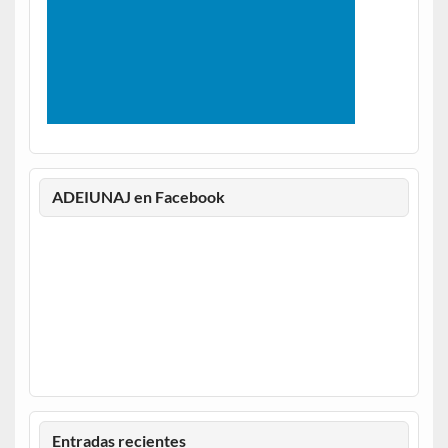
ADEIUNAJ en Facebook
Entradas recientes