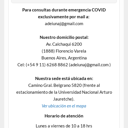
Para consultas durante emergencia COVID
exclusivamente por mail a:
adeiunaj@gmail.com
Nuestro domicilio postal:
Av. Calchaqui 6200
(1888) Florencio Varela
Buenos Aires, Argentina
Cel: (+54 9 11) 6268 8862 (adeiunaj@gmail.com )
Nuestra sede está ubicada en:
Camino Gral. Belgrano 5820 (frente al
estacionamiento de la Universidad Nacional Arturo
Jauretche).
Ver ubicación en el mapa
Horario de atención
Lunes a viernes de 10 a 18 hrs