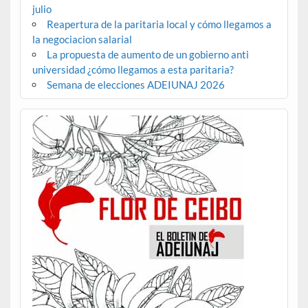
julio
Reapertura de la paritaria local y cómo llegamos a
la negociacion salarial
La propuesta de aumento de un gobierno anti
universidad ¿cómo llegamos a esta paritaria?
Semana de elecciones ADEIUNAJ 2026