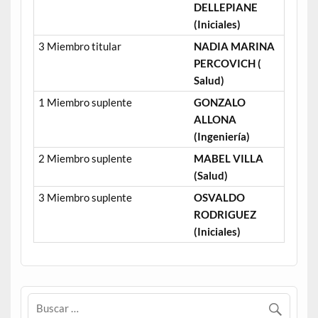
DELLEPIANE
(Iniciales)
3 Miembro titular
NADIA MARINA
PERCOVICH (
Salud)
1 Miembro suplente
GONZALO
ALLONA
(Ingeniería)
2 Miembro suplente
MABEL VILLA
(Salud)
3 Miembro suplente
OSVALDO
RODRIGUEZ
(Iniciales)