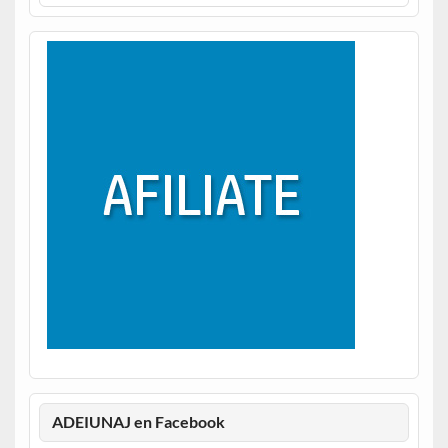
ADEIUNAJ en Facebook