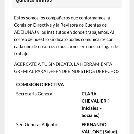
Estos somos los compañeros que conformamos la
Comisión Directiva y la Revisora de Cuentas de
ADEIUNAJ y los institutos en donde trabajamos. Al
correo de nuestro sindicato podes comunicarte con
cada uno de nosotros o buscarnos en nuestro lugar de
trabajo.
ACERCATE A TU SINDICATO, LA HERRAMIENTA
GREMIAL PARA DEFENDER NUESTROS DERECHOS
COMISIÓN DIRECTIVA
Secretaria General:
CLARA
CHEVALIER (
Iniciales –
Sociales)
Sec. General Adjunto:
FERNANDO
VALLONE (Salud)