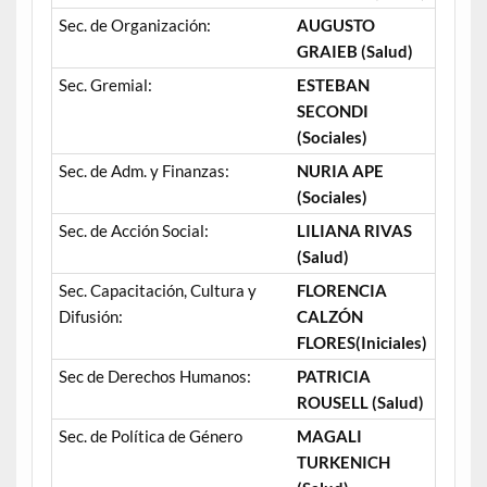
Sec. de Organización:
AUGUSTO
GRAIEB (Salud)
Sec. Gremial:
ESTEBAN
SECONDI
(Sociales)
Sec. de Adm. y Finanzas:
NURIA APE
(Sociales)
Sec. de Acción Social:
LILIANA RIVAS
(Salud)
Sec. Capacitación, Cultura y
FLORENCIA
Difusión:
CALZÓN
FLORES(Iniciales)
Sec de Derechos Humanos:
PATRICIA
ROUSELL (Salud)
Sec. de Política de Género
MAGALI
TURKENICH