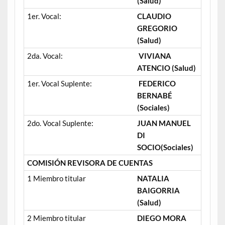
(Salud)
1er. Vocal:
CLAUDIO
GREGORIO
(Salud)
2da. Vocal:
VIVIANA
ATENCIO (Salud)
1er. Vocal Suplente:
FEDERICO
BERNABÉ
(Sociales)
2do. Vocal Suplente:
JUAN MANUEL
DI
SOCIO(Sociales)
COMISIÓN REVISORA
DE
CUENTAS
1 Miembro titular
NATALIA
BAIGORRIA
(Salud)
2 Miembro titular
DIEGO MORA