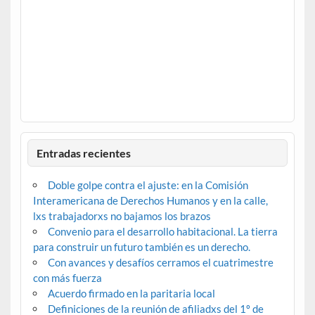
Entradas recientes
Doble golpe contra el ajuste: en la Comisión
Interamericana de Derechos Humanos y en la calle,
lxs trabajadorxs no bajamos los brazos
Convenio para el desarrollo habitacional. La tierra
para construir un futuro también es un derecho.
Con avances y desafíos cerramos el cuatrimestre
con más fuerza
Acuerdo firmado en la paritaria local
Definiciones de la reunión de afiliadxs del 1º de