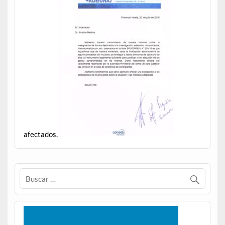
afectados.