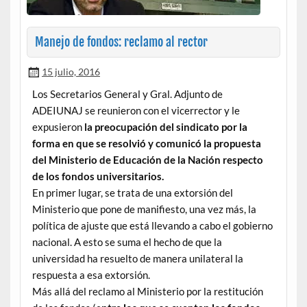
Manejo de fondos: reclamo al rector
15 julio, 2016
Los Secretarios General y Gral. Adjunto de
ADEIUNAJ se reunieron con el vicerrector y le
expusieron
la preocupación del sindicato por la
forma en que se resolvió y comunicó la propuesta
del Ministerio de Educación de la Nación respecto
de los fondos universitarios.
En primer lugar, se trata de una extorsión del
Ministerio que pone de manifiesto, una vez más, la
política de ajuste que está llevando a cabo el gobierno
nacional. A esto se suma el hecho de que la
universidad ha resuelto de manera unilateral la
respuesta a esa extorsión.
Más allá del reclamo al Ministerio por la restitución