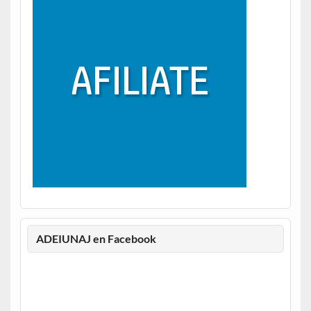
ADEIUNAJ en Facebook