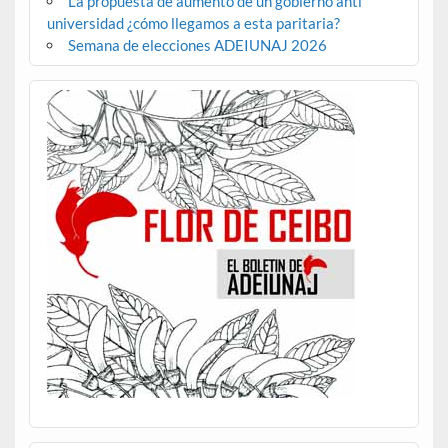
La propuesta de aumento de un gobierno anti
universidad ¿cómo llegamos a esta paritaria?
Semana de elecciones ADEIUNAJ 2026