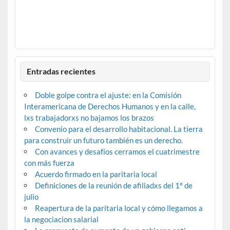
Entradas recientes
Doble golpe contra el ajuste: en la Comisión
Interamericana de Derechos Humanos y en la calle,
lxs trabajadorxs no bajamos los brazos
Convenio para el desarrollo habitacional. La tierra
para construir un futuro también es un derecho.
Con avances y desafíos cerramos el cuatrimestre
con más fuerza
Acuerdo firmado en la paritaria local
Definiciones de la reunión de afiliadxs del 1º de
julio
Reapertura de la paritaria local y cómo llegamos a
la negociacion salarial